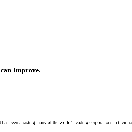
 can Improve.
t has been assisting many of the world’s leading corporations in their t