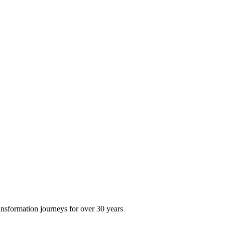
ransformation journeys for over 30 years