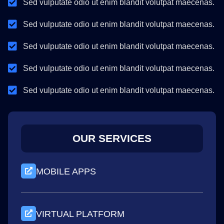
Sed vulputate odio ut enim blandit volutpat maecenas.
Sed vulputate odio ut enim blandit volutpat maecenas.
Sed vulputate odio ut enim blandit volutpat maecenas.
Sed vulputate odio ut enim blandit volutpat maecenas.
Sed vulputate odio ut enim blandit volutpat maecenas.
OUR SERVICES
MOBILE APPS
VIRTUAL PLATFORM