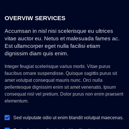
OVERVIW SERVICES
Accumsan in nisl nisi scelerisque eu ultrices
vitae auctor eu. Netus et malesuada fames ac.
Est ullamcorper eget nulla facilisi etiam
dignissim diam quis enim.
Integer feugiat scelerisque varius morbi. Vitae purus
faucibus ornare suspendisse. Quisque sagittis purus sit
amet volutpat consequat mauris nunc. Orci nulla
pellentesque dignissim enim sit amet venenatis. Ipsum
consequat nisl vel pretium. Dolor purus non enim praesent
elementum.
Sed vulputate odio ut enim blandit volutpat maecenas.