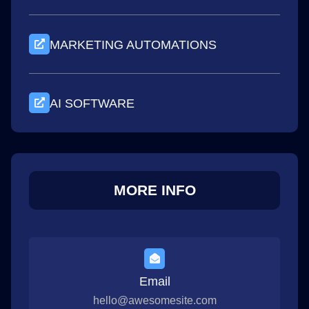
MARKETING AUTOMATIONS
AI SOFTWARE
MORE INFO
Email
hello@awesomesite.com